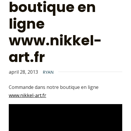
boutique en
ligne
www.nikkel-
art.fr
april 28, 2013
RYAN
Commande dans notre boutique en ligne
www.nikkel-art.fr