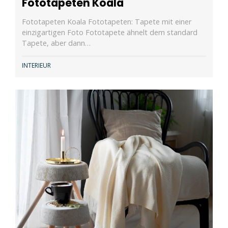
Fototapeten Koala
Fototapeten Koala Fototapeten: Tapete mit einer
einzigartigen Foto Fototapete ähnelt dem standard
Tapete, aber dann…
INTERIEUR