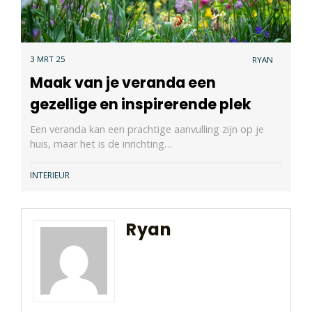
3 MRT 25
RYAN
Maak van je veranda een
gezellige en inspirerende plek
Een veranda kan een prachtige aanvulling zijn op je
huis, maar het is de inrichting…
INTERIEUR
Ryan