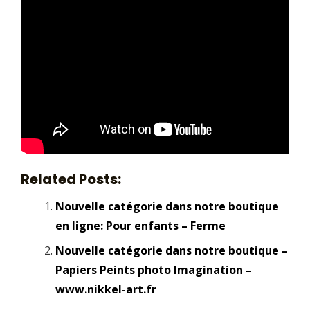
Related Posts:
Nouvelle catégorie dans notre boutique
en ligne: Pour enfants – Ferme
Nouvelle catégorie dans notre boutique –
Papiers Peints photo Imagination –
www.nikkel-art.fr