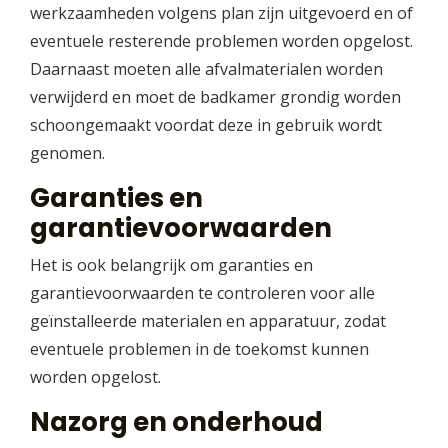
werkzaamheden volgens plan zijn uitgevoerd en of
eventuele resterende problemen worden opgelost.
Daarnaast moeten alle afvalmaterialen worden
verwijderd en moet de badkamer grondig worden
schoongemaakt voordat deze in gebruik wordt
genomen.
Garanties en
garantievoorwaarden
Het is ook belangrijk om garanties en
garantievoorwaarden te controleren voor alle
geïnstalleerde materialen en apparatuur, zodat
eventuele problemen in de toekomst kunnen
worden opgelost.
Nazorg en onderhoud