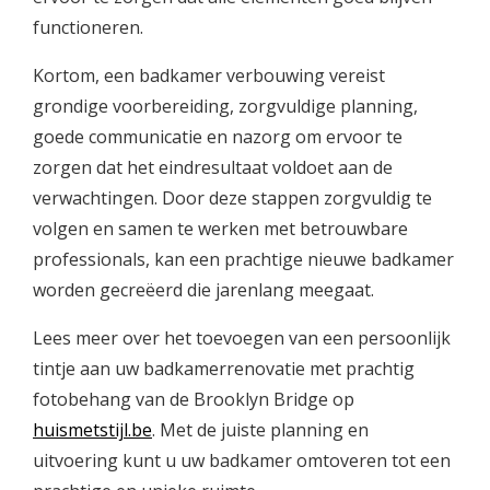
functioneren.
Kortom, een badkamer verbouwing vereist
grondige voorbereiding, zorgvuldige planning,
goede communicatie en nazorg om ervoor te
zorgen dat het eindresultaat voldoet aan de
verwachtingen. Door deze stappen zorgvuldig te
volgen en samen te werken met betrouwbare
professionals, kan een prachtige nieuwe badkamer
worden gecreëerd die jarenlang meegaat.
Lees meer over het toevoegen van een persoonlijk
tintje aan uw badkamerrenovatie met prachtig
fotobehang van de Brooklyn Bridge op
huismetstijl.be
. Met de juiste planning en
uitvoering kunt u uw badkamer omtoveren tot een