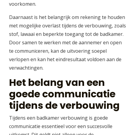
voorkomen.
Daarnaast is het belangrijk om rekening te houden
met mogelijke overlast tijdens de verbouwing, zoals
stof, lawaai en beperkte toegang tot de badkamer.
Door samen te werken met de aannemer en open
te communiceren, kan de uitvoering soepel
verlopen en kan het eindresultaat voldoen aan de
verwachtingen.
Het belang van een
goede communicatie
tijdens de verbouwing
Tijdens een badkamer verbouwing is goede
communicatie essentieel voor een succesvolle
uitkomst. Dit geldt niet alleen voor de