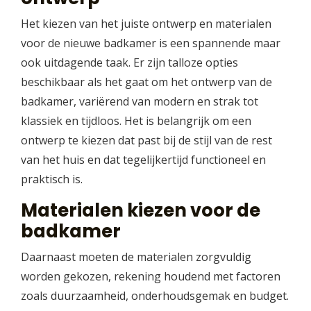
Het kiezen van het juiste ontwerp en materialen
voor de nieuwe badkamer is een spannende maar
ook uitdagende taak. Er zijn talloze opties
beschikbaar als het gaat om het ontwerp van de
badkamer, variërend van modern en strak tot
klassiek en tijdloos. Het is belangrijk om een
ontwerp te kiezen dat past bij de stijl van de rest
van het huis en dat tegelijkertijd functioneel en
praktisch is.
Materialen kiezen voor de
badkamer
Daarnaast moeten de materialen zorgvuldig
worden gekozen, rekening houdend met factoren
zoals duurzaamheid, onderhoudsgemak en budget.