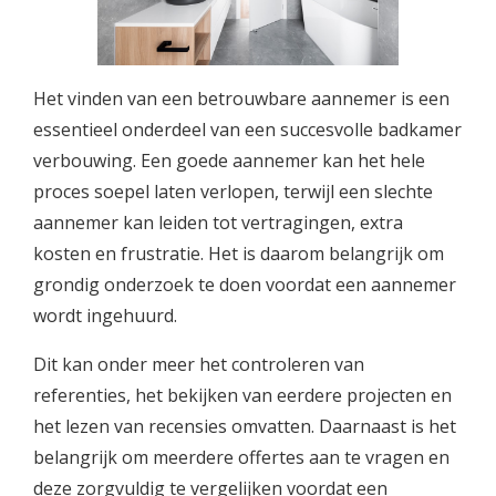
Het vinden van een betrouwbare aannemer is een
essentieel onderdeel van een succesvolle badkamer
verbouwing. Een goede aannemer kan het hele
proces soepel laten verlopen, terwijl een slechte
aannemer kan leiden tot vertragingen, extra
kosten en frustratie. Het is daarom belangrijk om
grondig onderzoek te doen voordat een aannemer
wordt ingehuurd.
Dit kan onder meer het controleren van
referenties, het bekijken van eerdere projecten en
het lezen van recensies omvatten. Daarnaast is het
belangrijk om meerdere offertes aan te vragen en
deze zorgvuldig te vergelijken voordat een