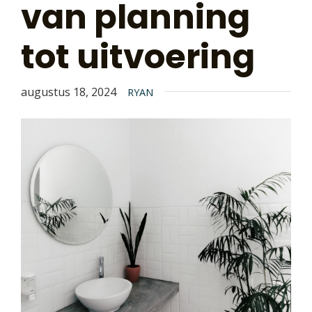
van planning
tot uitvoering
augustus 18, 2024
RYAN