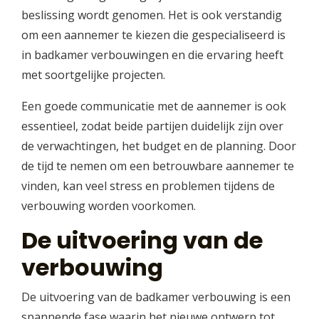
beslissing wordt genomen. Het is ook verstandig
om een aannemer te kiezen die gespecialiseerd is
in badkamer verbouwingen en die ervaring heeft
met soortgelijke projecten.
Een goede communicatie met de aannemer is ook
essentieel, zodat beide partijen duidelijk zijn over
de verwachtingen, het budget en de planning. Door
de tijd te nemen om een betrouwbare aannemer te
vinden, kan veel stress en problemen tijdens de
verbouwing worden voorkomen.
De uitvoering van de
verbouwing
De uitvoering van de badkamer verbouwing is een
spannende fase waarin het nieuwe ontwerp tot