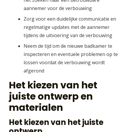
aannemer voor de verbouwing
Zorg voor een duidelijke communicatie en
regelmatige updates met de aannemer
tijdens de uitvoering van de verbouwing
Neem de tijd om de nieuwe badkamer te
inspecteren en eventuele problemen op te
lossen voordat de verbouwing wordt
afgerond
Het kiezen van het
juiste ontwerp en
materialen
Het kiezen van het juiste
ontwerp