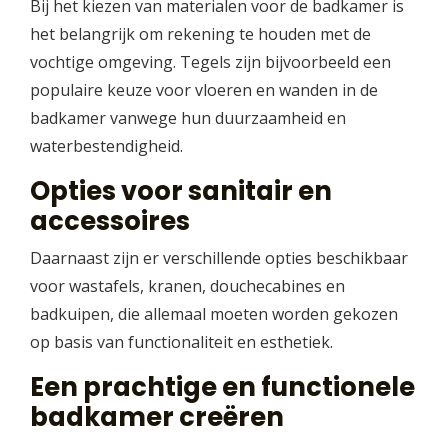
Bij het kiezen van materialen voor de badkamer is
het belangrijk om rekening te houden met de
vochtige omgeving. Tegels zijn bijvoorbeeld een
populaire keuze voor vloeren en wanden in de
badkamer vanwege hun duurzaamheid en
waterbestendigheid.
Opties voor sanitair en
accessoires
Daarnaast zijn er verschillende opties beschikbaar
voor wastafels, kranen, douchecabines en
badkuipen, die allemaal moeten worden gekozen
op basis van functionaliteit en esthetiek.
Een prachtige en functionele
badkamer creëren