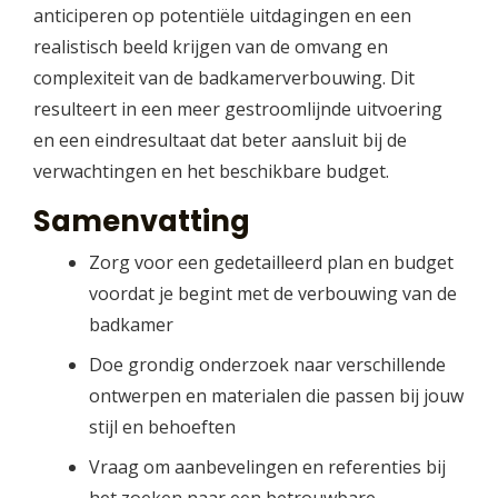
anticiperen op potentiële uitdagingen en een
realistisch beeld krijgen van de omvang en
complexiteit van de badkamerverbouwing. Dit
resulteert in een meer gestroomlijnde uitvoering
en een eindresultaat dat beter aansluit bij de
verwachtingen en het beschikbare budget.
Samenvatting
Zorg voor een gedetailleerd plan en budget
voordat je begint met de verbouwing van de
badkamer
Doe grondig onderzoek naar verschillende
ontwerpen en materialen die passen bij jouw
stijl en behoeften
Vraag om aanbevelingen en referenties bij
het zoeken naar een betrouwbare