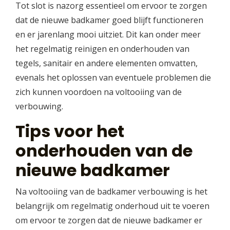
Tot slot is nazorg essentieel om ervoor te zorgen
dat de nieuwe badkamer goed blijft functioneren
en er jarenlang mooi uitziet. Dit kan onder meer
het regelmatig reinigen en onderhouden van
tegels, sanitair en andere elementen omvatten,
evenals het oplossen van eventuele problemen die
zich kunnen voordoen na voltooiing van de
verbouwing.
Tips voor het
onderhouden van de
nieuwe badkamer
Na voltooiing van de badkamer verbouwing is het
belangrijk om regelmatig onderhoud uit te voeren
om ervoor te zorgen dat de nieuwe badkamer er