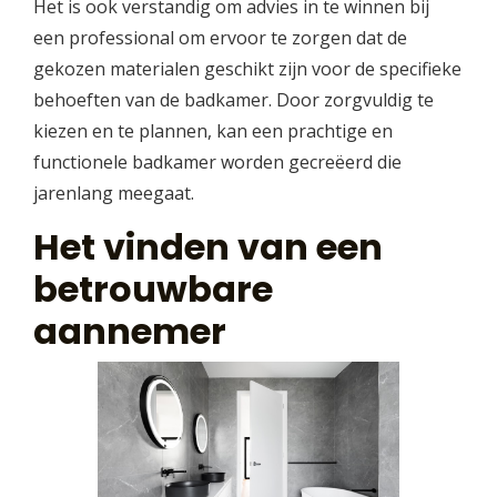
Het is ook verstandig om advies in te winnen bij
een professional om ervoor te zorgen dat de
gekozen materialen geschikt zijn voor de specifieke
behoeften van de badkamer. Door zorgvuldig te
kiezen en te plannen, kan een prachtige en
functionele badkamer worden gecreëerd die
jarenlang meegaat.
Het vinden van een
betrouwbare
aannemer