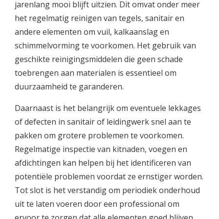
jarenlang mooi blijft uitzien. Dit omvat onder meer
het regelmatig reinigen van tegels, sanitair en
andere elementen om vuil, kalkaanslag en
schimmelvorming te voorkomen. Het gebruik van
geschikte reinigingsmiddelen die geen schade
toebrengen aan materialen is essentieel om
duurzaamheid te garanderen.
Daarnaast is het belangrijk om eventuele lekkages
of defecten in sanitair of leidingwerk snel aan te
pakken om grotere problemen te voorkomen.
Regelmatige inspectie van kitnaden, voegen en
afdichtingen kan helpen bij het identificeren van
potentiële problemen voordat ze ernstiger worden.
Tot slot is het verstandig om periodiek onderhoud
uit te laten voeren door een professional om
ervoor te zorgen dat alle elementen goed blijven