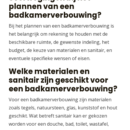
plannen van een
badkamerverbouwing?
Bij het plannen van een badkamerverbouwing is
het belangrijk om rekening te houden met de
beschikbare ruimte, de gewenste indeling, het
budget, de keuze van materialen en sanitair, en
eventuele specifieke wensen of eisen.
Welke materialen en
sanitair zijn geschikt voor
een badkamerverbouwing?
Voor een badkamerverbouwing zijn materialen
zoals tegels, natuursteen, glas, kunststof en hout
geschikt. Wat betreft sanitair kan er gekozen
worden voor een douche, bad, toilet, wastafel,