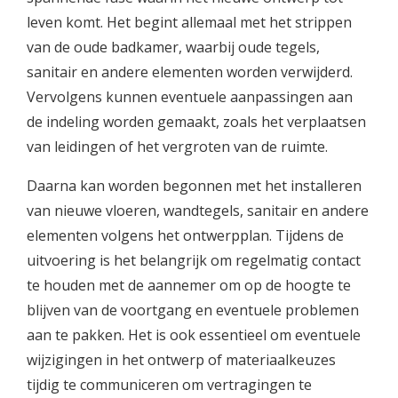
leven komt. Het begint allemaal met het strippen
van de oude badkamer, waarbij oude tegels,
sanitair en andere elementen worden verwijderd.
Vervolgens kunnen eventuele aanpassingen aan
de indeling worden gemaakt, zoals het verplaatsen
van leidingen of het vergroten van de ruimte.
Daarna kan worden begonnen met het installeren
van nieuwe vloeren, wandtegels, sanitair en andere
elementen volgens het ontwerpplan. Tijdens de
uitvoering is het belangrijk om regelmatig contact
te houden met de aannemer om op de hoogte te
blijven van de voortgang en eventuele problemen
aan te pakken. Het is ook essentieel om eventuele
wijzigingen in het ontwerp of materiaalkeuzes
tijdig te communiceren om vertragingen te