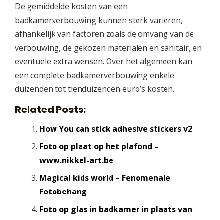
De gemiddelde kosten van een
badkamerverbouwing kunnen sterk variëren,
afhankelijk van factoren zoals de omvang van de
verbouwing, de gekozen materialen en sanitair, en
eventuele extra wensen. Over het algemeen kan
een complete badkamerverbouwing enkele
duizenden tot tienduizenden euro’s kosten.
Related Posts:
How You can stick adhesive stickers v2
Foto op plaat op het plafond –
www.nikkel-art.be
Magical kids world – Fenomenale
Fotobehang
Foto op glas in badkamer in plaats van