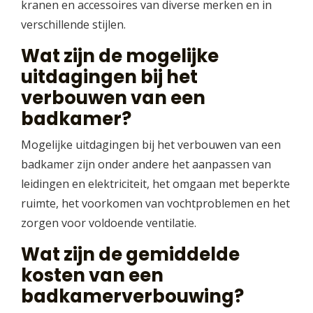
kranen en accessoires van diverse merken en in
verschillende stijlen.
Wat zijn de mogelijke
uitdagingen bij het
verbouwen van een
badkamer?
Mogelijke uitdagingen bij het verbouwen van een
badkamer zijn onder andere het aanpassen van
leidingen en elektriciteit, het omgaan met beperkte
ruimte, het voorkomen van vochtproblemen en het
zorgen voor voldoende ventilatie.
Wat zijn de gemiddelde
kosten van een
badkamerverbouwing?