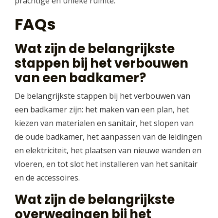
prachtige en unieke ruimte.
FAQs
Wat zijn de belangrijkste
stappen bij het verbouwen
van een badkamer?
De belangrijkste stappen bij het verbouwen van
een badkamer zijn: het maken van een plan, het
kiezen van materialen en sanitair, het slopen van
de oude badkamer, het aanpassen van de leidingen
en elektriciteit, het plaatsen van nieuwe wanden en
vloeren, en tot slot het installeren van het sanitair
en de accessoires.
Wat zijn de belangrijkste
overwegingen bij het