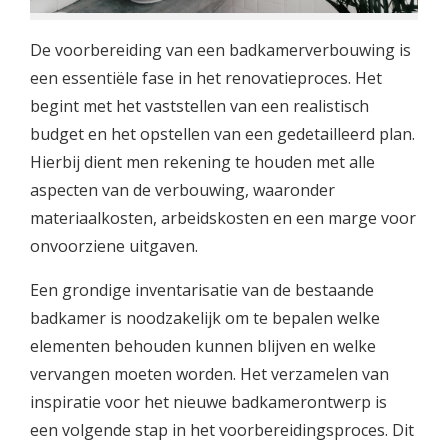
De voorbereiding van een badkamerverbouwing is
een essentiële fase in het renovatieproces. Het
begint met het vaststellen van een realistisch
budget en het opstellen van een gedetailleerd plan.
Hierbij dient men rekening te houden met alle
aspecten van de verbouwing, waaronder
materiaalkosten, arbeidskosten en een marge voor
onvoorziene uitgaven.
Een grondige inventarisatie van de bestaande
badkamer is noodzakelijk om te bepalen welke
elementen behouden kunnen blijven en welke
vervangen moeten worden. Het verzamelen van
inspiratie voor het nieuwe badkamerontwerp is
een volgende stap in het voorbereidingsproces. Dit