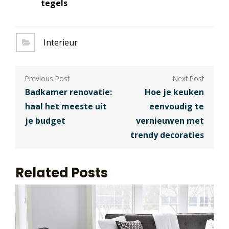
tegels
Interieur
Berichtnavigatie
Badkamer renovatie:
Hoe je keuken
haal het meeste uit
eenvoudig te
je budget
vernieuwen met
trendy decoraties
Related Posts