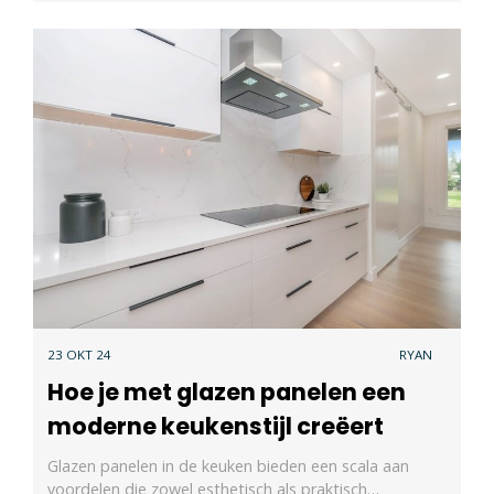
23 OKT 24
RYAN
Hoe je met glazen panelen een
moderne keukenstijl creëert
Glazen panelen in de keuken bieden een scala aan
voordelen die zowel esthetisch als praktisch…