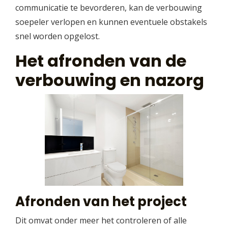
communicatie te bevorderen, kan de verbouwing
soepeler verlopen en kunnen eventuele obstakels
snel worden opgelost.
Het afronden van de
verbouwing en nazorg
Afronden van het project
Dit omvat onder meer het controleren of alle