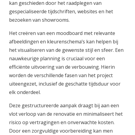
kan geschieden door het raadplegen van
gespecialiseerde tijdschriften, websites en het
bezoeken van showrooms.
Het creëren van een moodboard met relevante
afbeeldingen en kleurenschema’s kan helpen bij
het visualiseren van de gewenste stijl en sfeer. Een
nauwkeurige planning is cruciaal voor een
efficiënte uitvoering van de verbouwing. Hierin
worden de verschillende fasen van het project
uiteengezet, inclusief de geschatte tijdsduur voor
elk onderdeel.
Deze gestructureerde aanpak draagt bij aan een
vlot verloop van de renovatie en minimaliseert het
risico op vertragingen en onverwachte kosten.
Door een zorgvuldige voorbereiding kan men