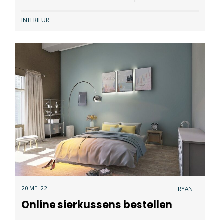
INTERIEUR
20 MEI 22
RYAN
Online sierkussens bestellen