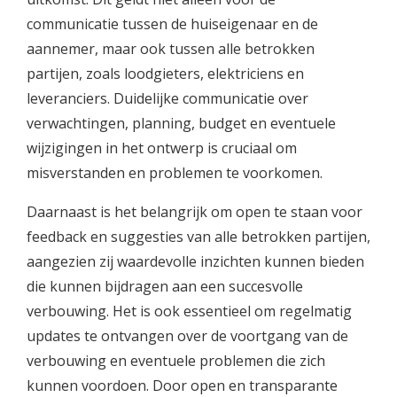
communicatie tussen de huiseigenaar en de
aannemer, maar ook tussen alle betrokken
partijen, zoals loodgieters, elektriciens en
leveranciers. Duidelijke communicatie over
verwachtingen, planning, budget en eventuele
wijzigingen in het ontwerp is cruciaal om
misverstanden en problemen te voorkomen.
Daarnaast is het belangrijk om open te staan voor
feedback en suggesties van alle betrokken partijen,
aangezien zij waardevolle inzichten kunnen bieden
die kunnen bijdragen aan een succesvolle
verbouwing. Het is ook essentieel om regelmatig
updates te ontvangen over de voortgang van de
verbouwing en eventuele problemen die zich
kunnen voordoen. Door open en transparante